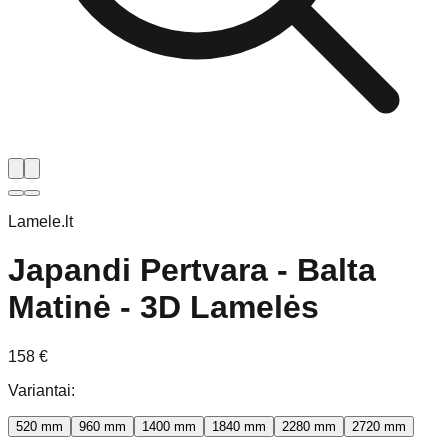
Lamele.lt
Japandi Pertvara - Balta
Matinė - 3D Lamelės
158
€
Variantai
:
520 mm
960 mm
1400 mm
1840 mm
2280 mm
2720 mm