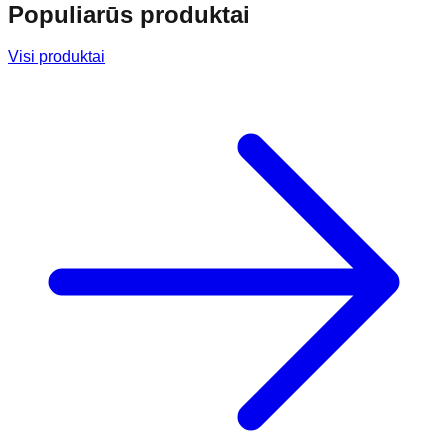
Populiarūs produktai
Visi produktai