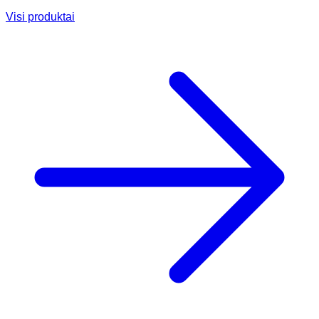
Visi produktai