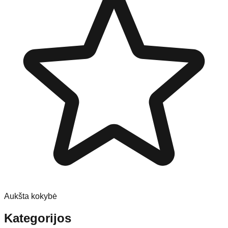
Aukšta kokybė
Kategorijos