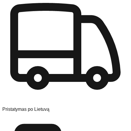
Pristatymas po Lietuvą