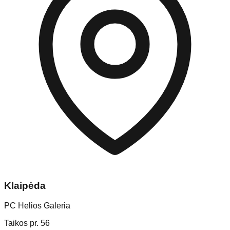
Klaipėda
PC Helios Galeria
Taikos pr. 56