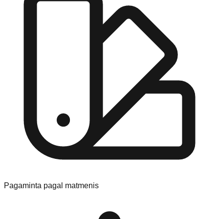
Pagaminta pagal matmenis