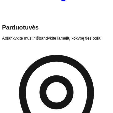
Parduotuvės
Aplankykite mus ir išbandykite lamelių kokybę tiesiogiai