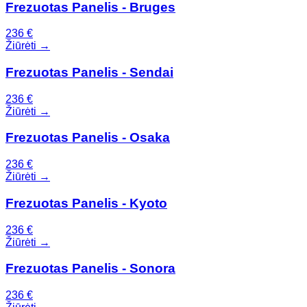
Frezuotas Panelis - Bruges
236
€
Žiūrėti →
Frezuotas Panelis - Sendai
236
€
Žiūrėti →
Frezuotas Panelis - Osaka
236
€
Žiūrėti →
Frezuotas Panelis - Kyoto
236
€
Žiūrėti →
Frezuotas Panelis - Sonora
236
€